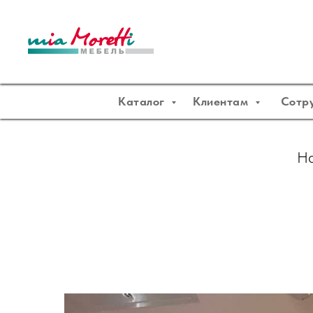
Каталог
Клиентам
Сотр
На