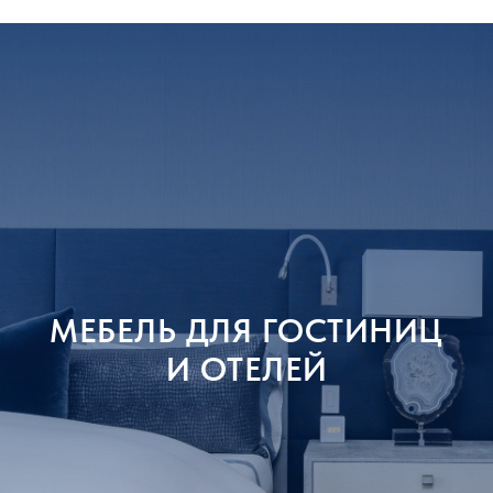
МЕБЕЛЬ ДЛЯ ГОСТИНИЦ
И ОТЕЛЕЙ