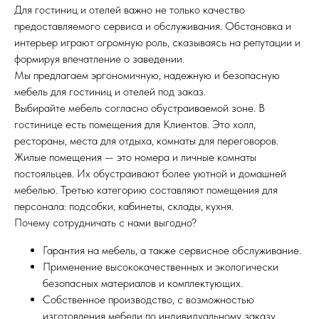
Для гостиниц и отелей важно не только качество
предоставляемого сервиса и обслуживания. Обстановка и
интерьер играют огромную роль, сказываясь на репутации и
формируя впечатление о заведении.
Мы предлагаем эргономичную, надежную и безопасную
мебель для гостиниц и отелей под заказ.
Выбирайте мебель согласно обустраиваемой зоне. В
гостинице есть помещения для Клиентов. Это холл,
рестораны, места для отдыха, комнаты для переговоров.
Жилые помещения — это номера и личные комнаты
постояльцев. Их обустраивают более уютной и домашней
мебелью. Третью категорию составляют помещения для
персонала: подсобки, кабинеты, склады, кухня.
Почему сотрудничать с нами выгодно?
Гарантия на мебель, а также сервисное обслуживание.
Применение высококачественных и экологически
безопасных материалов и комплектующих.
Собственное производство, с возможностью
изготовления мебели по индивидуальному заказу.