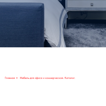
Главная
»
Мебель для офиса и коммерческая. Каталог.