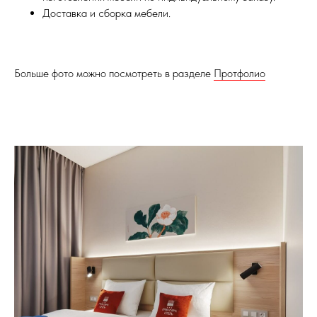
Доставка и сборка мебели.
Больше фото можно посмотреть в разделе
Протфолио