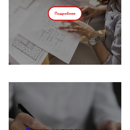
Подробнее