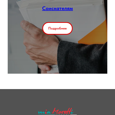
Соискателям
Подробнее