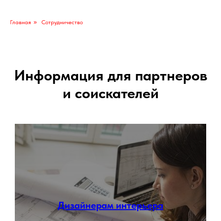
Главная
»
Сотрудничество
Информация для партнеров
и соискателей
Дизайнерам интерьера