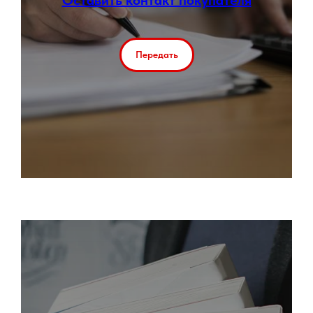
Оставить контакт покупателя
Передать