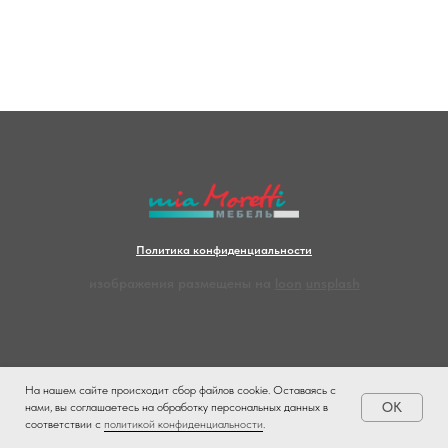
Политика конфиденциальности
изображения размещены на
loon
unsplash
На нашем сайте происходит сбор файлов cookie. Оставаясь с
OK
нами, вы соглашаетесь на обработку персональных данных в
соответствии с
политикой конфиденциальности
.