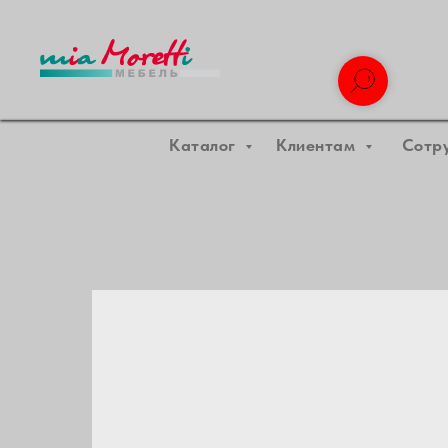
Каталог
Клиентам
Сотр