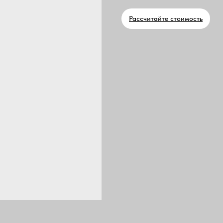
Рассчитайте стоимость