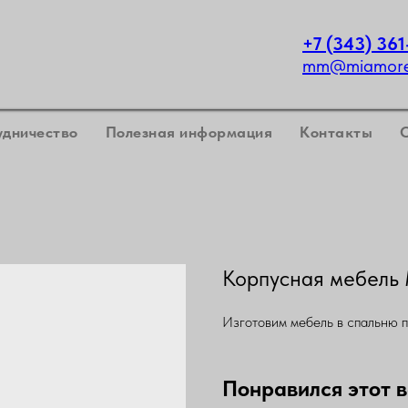
+7 (343) 361
mm@miamoret
удничество
Полезная информация
Контакты
Корпусная мебель
Изготовим мебель в спальню 
Понравился этот 