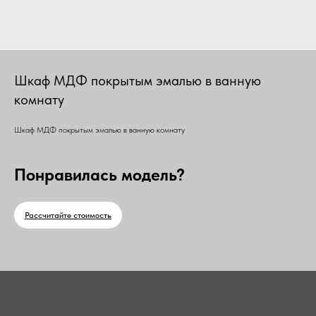
Шкаф МДФ покрытым эмалью в ванную
комнату
Шкаф МДФ покрытым эмалью в ванную комнату
Понравилась модель?
Рассчитайте стоимость