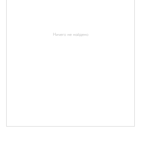
Ничего не найдено