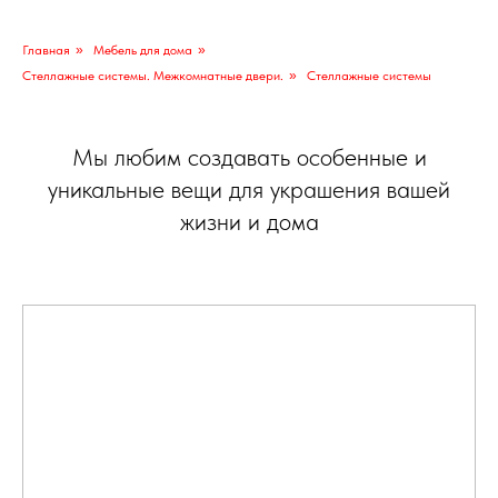
Главная
»
Мебель для дома
»
Стеллажные системы. Межкомнатные двери.
»
Стеллажные системы
Мы любим создавать особенные и
уникальные вещи для украшения вашей
жизни и дома