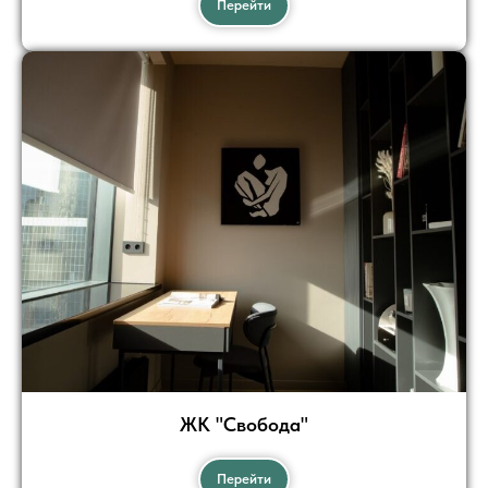
Перейти
ЖК "Свобода"
Перейти