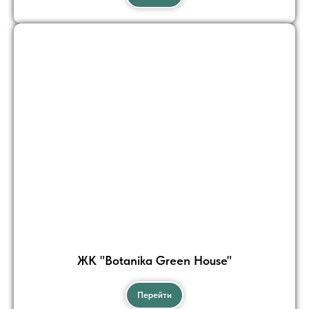
ЖК "Botanika Green House"
Перейти