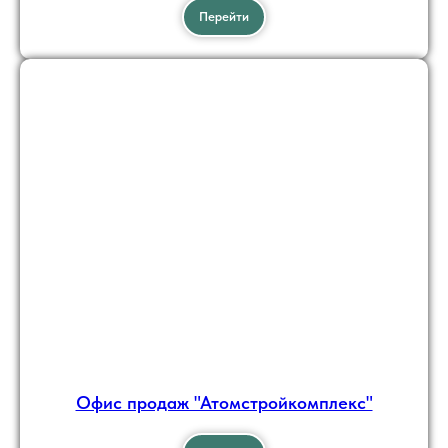
Перейти
Офис продаж "Атомстройкомплекс"