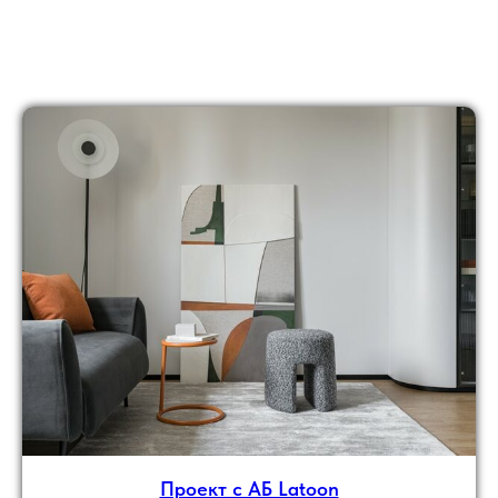
Проект с АБ Latoon