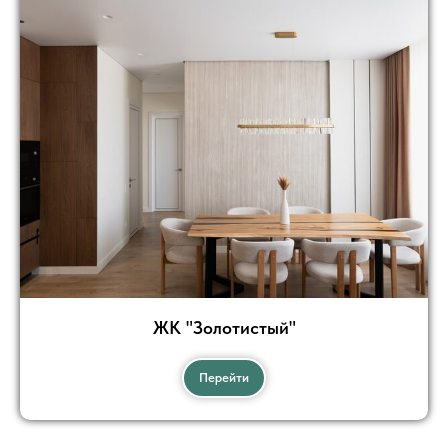
ЖК "Золотистый"
Перейти