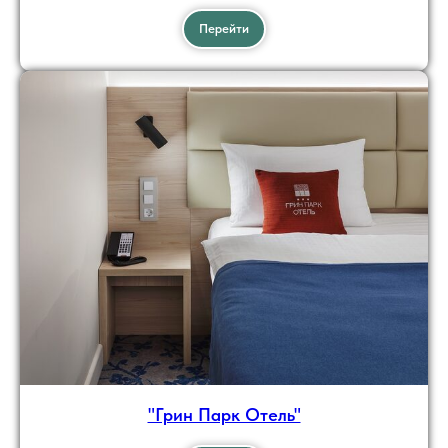
Перейти
"Грин Парк Отель"