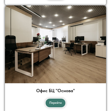
Офис БЦ "Основа"
Перейти