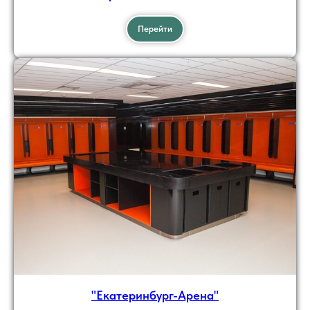
Перейти
"Екатеринбург-Арена"